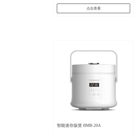
点击查看
智能迷你饭煲 BMB-20A