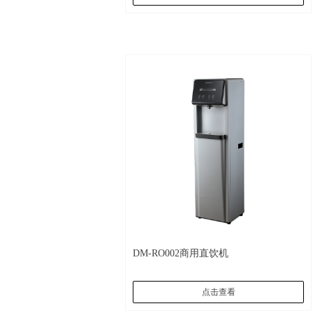
DM-RO002商用直饮机
点击查看