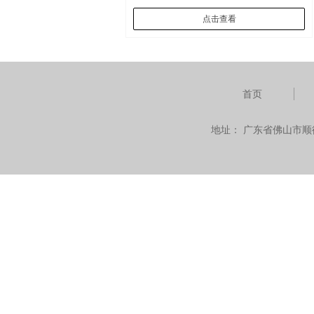
点击查看
首页
地址：
广东省佛山市顺