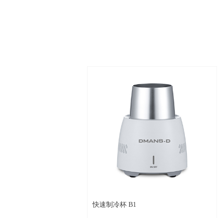
快速制冷杯 B1