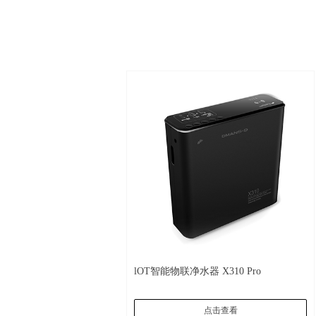
lOT智能物联净水器 X310 Pro
点击查看